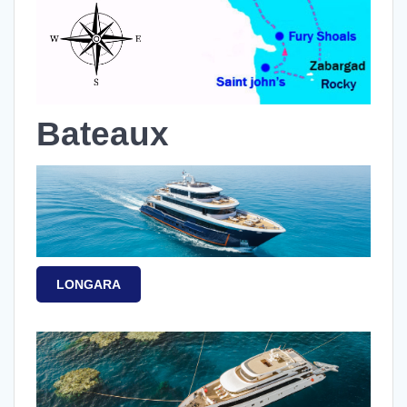
Bateaux
LONGARA