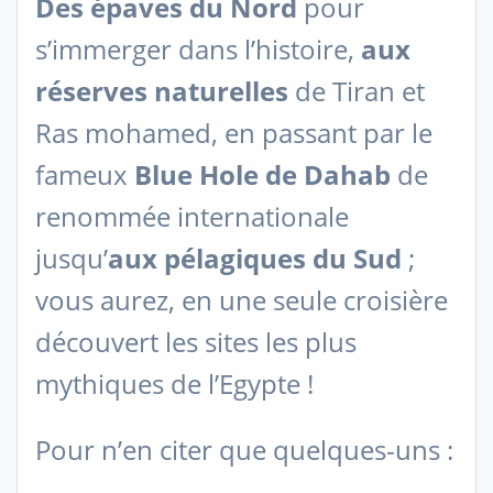
Des épaves du Nord
pour
s’immerger dans l’histoire,
aux
réserves naturelles
de Tiran et
Ras mohamed, en passant par le
fameux
Blue Hole de Dahab
de
renommée internationale
jusqu’
aux pélagiques du Sud
;
vous aurez, en une seule croisière
découvert les sites les plus
mythiques de l’Egypte !
Pour n’en citer que quelques-uns :