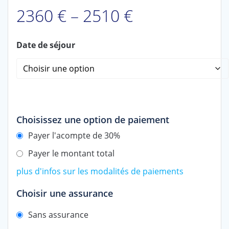
2360
€
–
2510
€
Date de séjour
Choisissez une option de paiement
Payer l'acompte de 30%
Payer le montant total
plus d'infos sur les modalités de paiements
Choisir une assurance
Sans assurance