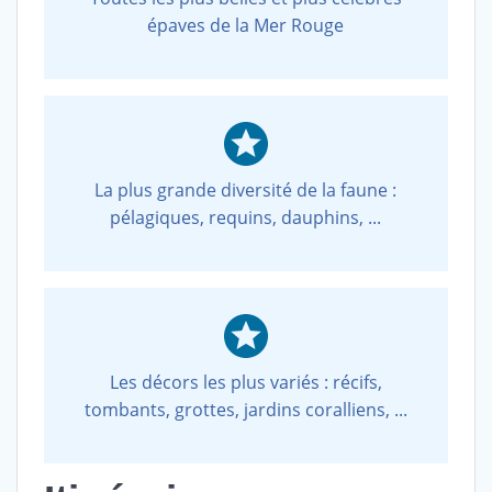
épaves de la Mer Rouge
La plus grande diversité de la faune :
pélagiques, requins, dauphins, ...
Les décors les plus variés : récifs,
tombants, grottes, jardins coralliens, ...