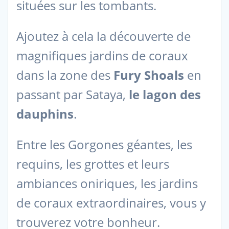
situées sur les tombants.
Ajoutez à cela la découverte de
magnifiques jardins de coraux
dans la zone des
Fury Shoals
en
passant par Sataya,
le lagon des
dauphins
.
Entre les Gorgones géantes, les
requins, les grottes et leurs
ambiances oniriques, les jardins
de coraux extraordinaires, vous y
trouverez votre bonheur.