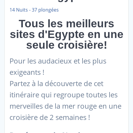
14 Nuits - 37 plongées
Tous les meilleurs
sites d'Egypte en une
seule croisière!
Pour les audacieux et les plus
exigeants !
Partez à la découverte de cet
itinéraire qui regroupe toutes les
merveilles de la mer rouge en une
croisière de 2 semaines !