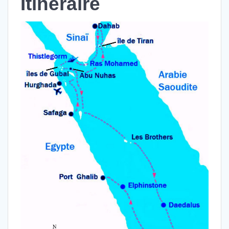
Itinéraire