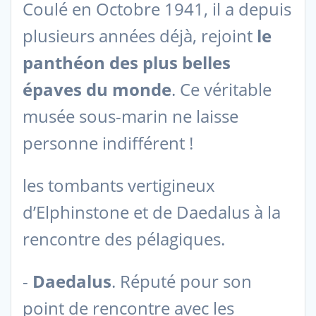
Coulé en Octobre 1941, il a depuis
plusieurs années déjà, rejoint
le
panthéon des plus belles
épaves du monde
. Ce véritable
musée sous-marin ne laisse
personne indifférent !
les tombants vertigineux
d’Elphinstone et de Daedalus à la
rencontre des pélagiques.
-
Daedalus
. Réputé pour son
point de rencontre avec les