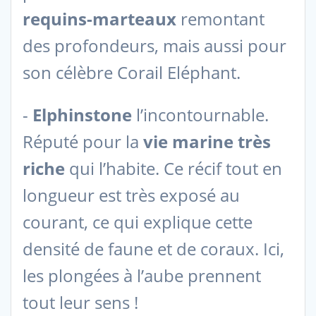
requins-marteaux
remontant
des profondeurs, mais aussi pour
son célèbre Corail Eléphant.
-
Elphinstone
l’incontournable.
Réputé pour la
vie marine très
riche
qui l’habite. Ce récif tout en
longueur est très exposé au
courant, ce qui explique cette
densité de faune et de coraux. Ici,
les plongées à l’aube prennent
tout leur sens !