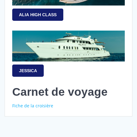
ALIA HIGH CLASS
JESSICA
Carnet de voyage
Fiche de la croisière