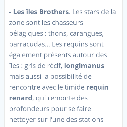
-
Les îles Brothers
. Les stars de la
zone sont les chasseurs
pélagiques : thons, carangues,
barracudas… Les requins sont
également présents autour des
îles : gris de récif,
longimanus
mais aussi la possibilité de
rencontre avec le timide
requin
renard
, qui remonte des
profondeurs pour se faire
nettoyer sur l’une des stations