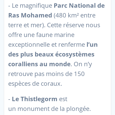
- Le magnifique
Parc National de
Ras Mohamed
(480 km² entre
terre et mer). Cette réserve nous
offre une faune marine
exceptionnelle et renferme
l’un
des plus beaux écosystèmes
coralliens au monde
. On n’y
retrouve pas moins de 150
espèces de coraux.
-
Le Thistlegorm
est
un monument de la plongée.