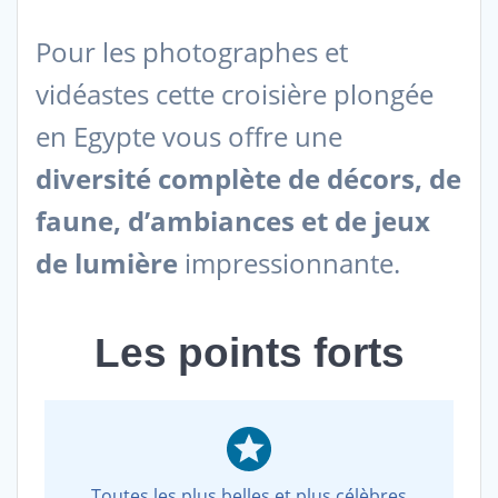
Pour les photographes et
vidéastes cette croisière plongée
en Egypte vous offre une
diversité complète de décors, de
faune, d’ambiances et de jeux
de lumière
impressionnante.
Les points forts
Toutes les plus belles et plus célèbres