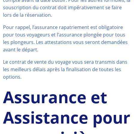
souscription du contrat doit impérativement se faire
lors de la réservation.
Pour rappel, l’assurance rapatriement est obligatoire
pour tous voyageurs et l’assurance plongée pour tous
les plongeurs. Les attestations vous seront demandées
avant le départ.
Le contrat de vente du voyage vous sera transmis dans
les meilleurs délais après la finalisation de toutes les
options.
Assurance et
Assistance pour