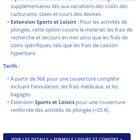
supplémentaires liés aux variations des coûts des
carburants, taxes et cours des devises.
Extension Sports et Loisirs
: Pour les activités de
plongée, cette option couvre le matériel, les frais de
recherche et secours en mer ainsi que les frais de
soins spécifiques, tels que les frais
de caisson
hyperbare.
Tarifs :
À partir de 96€ pour une couverture complète
incluant l’annulation, les frais médicaux, et les
bagages.
Extension
Sports et Loisirs
pour une couverture
renforcée des activités de plongée (+25 €).
VOIR LES DETAILS « FORMULE LOISIRS ET CONFORT »