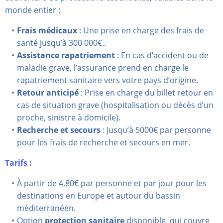
monde entier :
Frais médicaux
: Une prise en charge des frais de
santé jusqu’à 300 000€..
Assistance rapatriement
: En cas d’accident ou de
maladie grave, l’assurance prend en charge le
rapatriement sanitaire vers votre pays d’origine.
Retour anticipé
: Prise en charge du billet retour en
cas de situation grave (hospitalisation ou décès d’un
proche, sinistre à domicile).
Recherche et secours
: Jusqu’à 5000€ par personne
pour les frais de recherche et secours en mer.
Tarifs :
À partir de 4,80€ par personne et par jour pour les
destinations en Europe et autour du bassin
méditerranéen.
Option
protection sanitaire
disponible, qui couvre