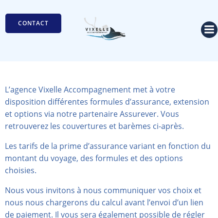
Aller
au
CONTACT
contenu
L’agence Vixelle Accompagnement met à votre
disposition différentes formules d’assurance, extension
et options via notre partenaire Assurever. Vous
retrouverez les couvertures et barèmes ci-après.
Les tarifs de la prime d’assurance variant en fonction du
montant du voyage, des formules et des options
choisies.
Nous vous invitons à nous communiquer vos choix et
nous nous chargerons du calcul avant l’envoi d’un lien
de paiement. Il vous sera également possible de régler