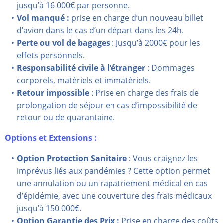
jusqu’à 16 000€ par personne.
Vol manqué :
prise en charge d’un nouveau billet
d’avion dans le cas d’un départ dans les 24h.
Perte ou vol de bagages
: Jusqu’à 2000€ pour les
effets personnels.
Responsabilité civile à l’étranger
: Dommages
corporels, matériels et immatériels.
Retour impossible
: Prise en charge des frais de
prolongation de séjour en cas d’impossibilité de
retour ou de quarantaine.
Options et Extensions :
Option Protection Sanitaire
: Vous craignez les
imprévus liés aux pandémies ? Cette option permet
une annulation ou un rapatriement médical en cas
d’épidémie, avec une couverture des frais médicaux
jusqu’à 150 000€.
Option Garantie des Prix :
Prise en charge des coûts