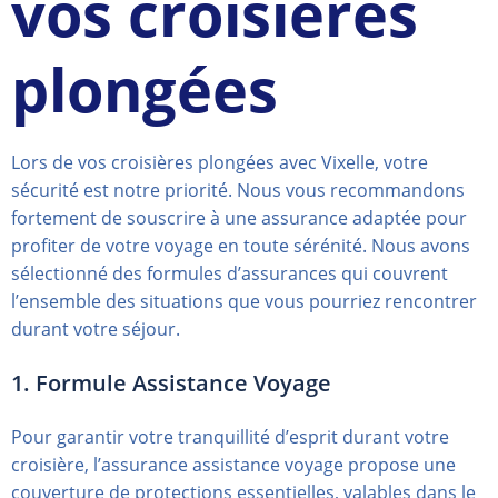
vos croisières
plongées
Lors de vos croisières plongées avec Vixelle, votre
sécurité est notre priorité. Nous vous recommandons
fortement de souscrire à une assurance adaptée pour
profiter de votre voyage en toute sérénité. Nous avons
sélectionné des formules d’assurances qui couvrent
l’ensemble des situations que vous pourriez rencontrer
durant votre séjour.
1. Formule Assistance Voyage
Pour garantir votre tranquillité d’esprit durant votre
croisière, l’assurance assistance voyage propose une
couverture de protections essentielles, valables dans le