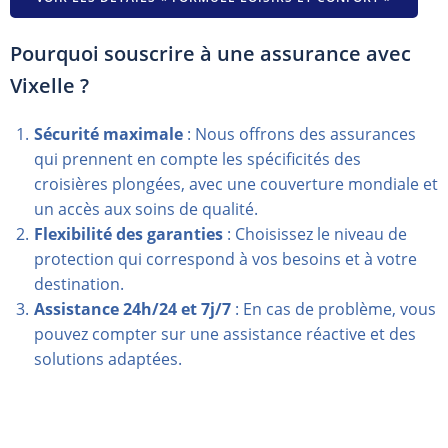
Pourquoi souscrire à une assurance avec
Vixelle ?
Sécurité maximale
: Nous offrons des assurances
qui prennent en compte les spécificités des
croisières plongées, avec une couverture mondiale et
un accès aux soins de qualité.
Flexibilité des garanties
: Choisissez le niveau de
protection qui correspond à vos besoins et à votre
destination.
Assistance 24h/24 et 7j/7
: En cas de problème, vous
pouvez compter sur une assistance réactive et des
solutions adaptées.