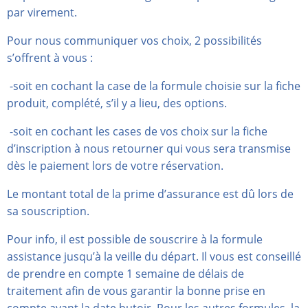
par virement.
Pour nous communiquer vos choix, 2 possibilités
s’offrent à vous :
-soit en cochant la case de la formule choisie sur la fiche
produit, complété, s’il y a lieu, des options.
-soit en cochant les cases de vos choix sur la fiche
d’inscription à nous retourner qui vous sera transmise
dès le paiement lors de votre réservation.
Le montant total de la prime d’assurance est dû lors de
sa souscription.
Pour info, il est possible de souscrire à la formule
assistance jusqu’à la veille du départ. Il vous est conseillé
de prendre en compte 1 semaine de délais de
traitement afin de vous garantir la bonne prise en
compte avant la date butoir. Pour les autres formules, la