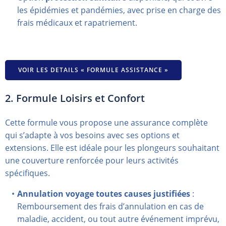
les épidémies et pandémies, avec prise en charge des
frais médicaux et rapatriement.
VOIR LES DETAILS « FORMULE ASSISTANCE »
2. Formule Loisirs et Confort
Cette formule vous propose une assurance complète
qui s’adapte à vos besoins avec ses options et
extensions. Elle est idéale pour les plongeurs souhaitant
une couverture renforcée pour leurs activités
spécifiques.
Annulation voyage toutes causes justifiées
:
Remboursement des frais d’annulation en cas de
maladie, accident, ou tout autre événement imprévu,