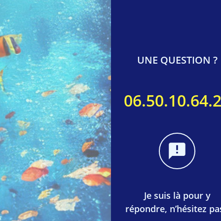
UNE QUESTION ?
06.50.10.64.
Je suis là pour y
répondre, n’hésitez pas