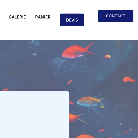
CONTACT
GALERIE
PANIER
DEVIS