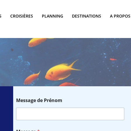
S
CROISIÈRES
PLANNING
DESTINATIONS
A PROPOS
Message de Prénom