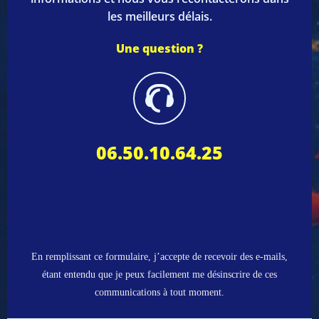
les meilleurs délais.
Une question
?
06.50.10.64.25
En remplissant ce formulaire, j’accepte de recevoir des e-mails,
étant entendu que je peux facilement me désinscrire de ces
communications à tout moment.