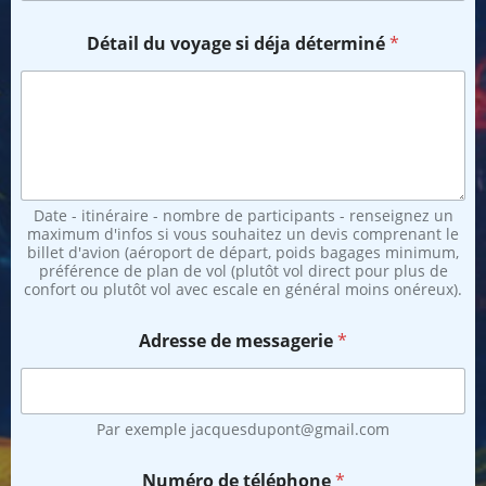
Détail du voyage si déja déterminé
*
Date - itinéraire - nombre de participants - renseignez un
maximum d'infos si vous souhaitez un devis comprenant le
billet d'avion (aéroport de départ, poids bagages minimum,
préférence de plan de vol (plutôt vol direct pour plus de
confort ou plutôt vol avec escale en général moins onéreux).
Adresse de messagerie
*
Par exemple jacquesdupont@gmail.com
Numéro de téléphone
*