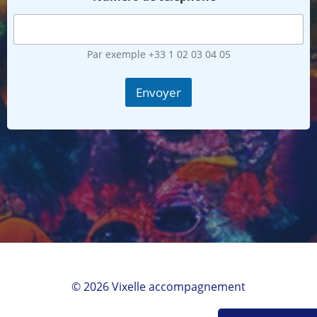
Par exemple +33 1 02 03 04 05
Envoyer
© 2026 Vixelle accompagnement