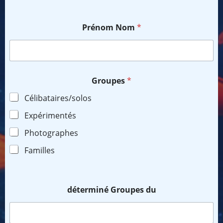
Prénom Nom
*
Groupes
*
Célibataires/solos
Expérimentés
Photographes
Familles
déterminé Groupes du